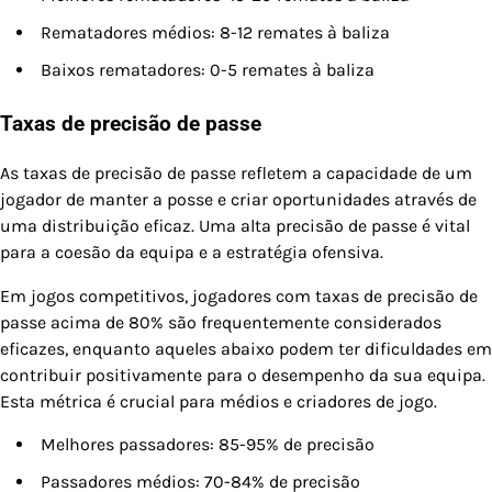
Rematadores médios: 8-12 remates à baliza
Baixos rematadores: 0-5 remates à baliza
Taxas de precisão de passe
As taxas de precisão de passe refletem a capacidade de um
jogador de manter a posse e criar oportunidades através de
uma distribuição eficaz. Uma alta precisão de passe é vital
para a coesão da equipa e a estratégia ofensiva.
Em jogos competitivos, jogadores com taxas de precisão de
passe acima de 80% são frequentemente considerados
eficazes, enquanto aqueles abaixo podem ter dificuldades em
contribuir positivamente para o desempenho da sua equipa.
Esta métrica é crucial para médios e criadores de jogo.
Melhores passadores: 85-95% de precisão
Passadores médios: 70-84% de precisão