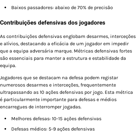
Baixos passadores: abaixo de 70% de precisão
Contribuições defensivas dos jogadores
As contribuições defensivas englobam desarmes, interceções
e alívios, destacando a eficácia de um jogador em impedir
que a equipa adversária marque. Métricas defensivas fortes
são essenciais para manter a estrutura e estabilidade da
equipa.
Jogadores que se destacam na defesa podem registar
numerosos desarmes e interceções, frequentemente
ultrapassando as 10 ações defensivas por jogo. Esta métrica
é particularmente importante para defesas e médios
encarregues de interromper jogadas.
Melhores defesas: 10-15 ações defensivas
Defesas médios: 5-9 ações defensivas