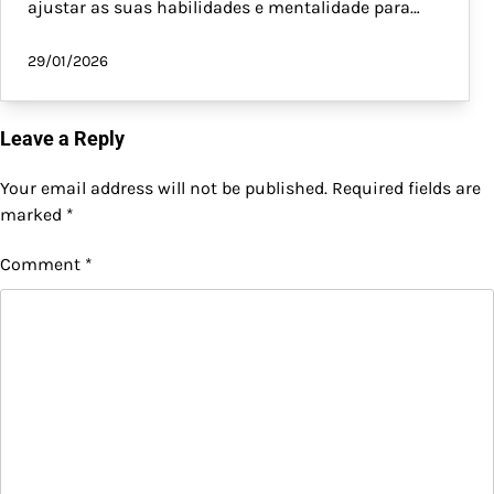
ajustar as suas habilidades e mentalidade para…
29/01/2026
Leave a Reply
Your email address will not be published.
Required fields are
marked
*
Comment
*