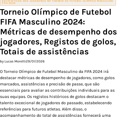
ESTATÍSTICAS DOS JOGADORES NO TORNEIO DE FUTEBOL OLÍMPICO MASCULINO
FIFA 2024
Torneio Olímpico de Futebol
FIFA Masculino 2024:
Métricas de desempenho dos
jogadores, Registos de golos,
Totais de assistências
by Lucas Moretti
29/01/2026
O Torneio Olímpico de Futebol Masculino da FIFA 2024 irá
destacar métricas de desempenho de jogadores, como golos
marcados, assistências e precisão de passe, que são
essenciais para avaliar as contribuições individuais para as
suas equipas. Os registos históricos de golos destacam o
talento excecional de jogadores do passado, estabelecendo
referências para futuros atletas. Além disso, o
acompanhamento do total de assistências fornecerá uma