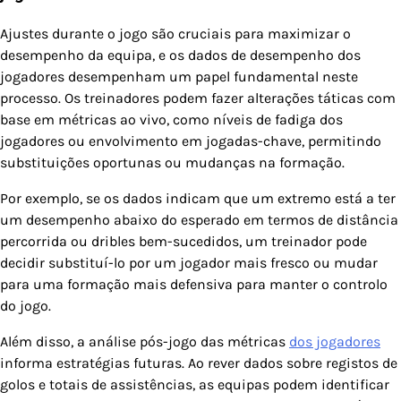
Ajustes durante o jogo são cruciais para maximizar o
desempenho da equipa, e os dados de desempenho dos
jogadores desempenham um papel fundamental neste
processo. Os treinadores podem fazer alterações táticas com
base em métricas ao vivo, como níveis de fadiga dos
jogadores ou envolvimento em jogadas-chave, permitindo
substituições oportunas ou mudanças na formação.
Por exemplo, se os dados indicam que um extremo está a ter
um desempenho abaixo do esperado em termos de distância
percorrida ou dribles bem-sucedidos, um treinador pode
decidir substituí-lo por um jogador mais fresco ou mudar
para uma formação mais defensiva para manter o controlo
do jogo.
Além disso, a análise pós-jogo das métricas
dos jogadores
informa estratégias futuras. Ao rever dados sobre registos de
golos e totais de assistências, as equipas podem identificar