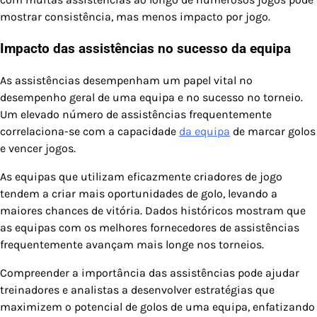
mostrar consistência, mas menos impacto por jogo.
Impacto das assistências no sucesso da equipa
As assistências desempenham um papel vital no
desempenho geral de uma equipa e no sucesso no torneio.
Um elevado número de assistências frequentemente
correlaciona-se com a capacidade
da equipa
de marcar golos
e vencer jogos.
As equipas que utilizam eficazmente criadores de jogo
tendem a criar mais oportunidades de golo, levando a
maiores chances de vitória. Dados históricos mostram que
as equipas com os melhores fornecedores de assistências
frequentemente avançam mais longe nos torneios.
Compreender a importância das assistências pode ajudar
treinadores e analistas a desenvolver estratégias que
maximizem o potencial de golos de uma equipa, enfatizando