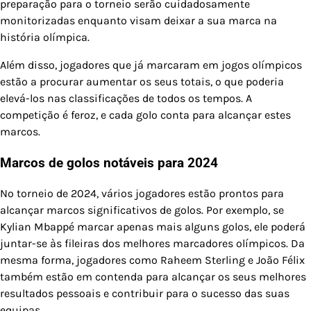
preparação para o torneio serão cuidadosamente
monitorizadas enquanto visam deixar a sua marca na
história olímpica.
Além disso, jogadores que já marcaram em jogos olímpicos
estão a procurar aumentar os seus totais, o que poderia
elevá-los nas classificações de todos os tempos. A
competição é feroz, e cada golo conta para alcançar estes
marcos.
Marcos de golos notáveis para 2024
No torneio de 2024, vários jogadores estão prontos para
alcançar marcos significativos de golos. Por exemplo, se
Kylian Mbappé marcar apenas mais alguns golos, ele poderá
juntar-se às fileiras dos melhores marcadores olímpicos. Da
mesma forma, jogadores como Raheem Sterling e João Félix
também estão em contenda para alcançar os seus melhores
resultados pessoais e contribuir para o sucesso das suas
equipas.