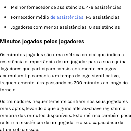
Melhor fornecedor de assistências: 4-6 assistências
Fornecedor médio
de assistências
: 1-3 assistências
Jogadores com menos assistências: 0 assistências
Minutos jogados pelos jogadores
Os minutos jogados são uma métrica crucial que indica a
resistência e importância de um jogador para a sua equipa.
Jogadores que participam consistentemente em jogos
acumulam tipicamente um tempo de jogo significativo,
frequentemente ultrapassando os 200 minutos ao longo do
torneio.
Os treinadores frequentemente confiam nos seus jogadores
mais aptos, levando a que alguns atletas-chave registem a
maioria dos minutos disponíveis. Esta métrica também pode
refletir a resistência de um jogador e a sua capacidade de
atuar sob pressão.