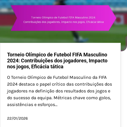
Torneio Olímpico de Futebol FIFA Masculino
2024: Contribuições dos jogadores, Impacto
nos jogos, Eficácia tática
O Torneio Olímpico de Futebol Masculino da FIFA
2024 destaca o papel crítico das contribuições dos
jogadores na definição dos resultados dos jogos e
do sucesso da equipa. Métricas chave como golos,
assistências e esforços…
22/01/2026