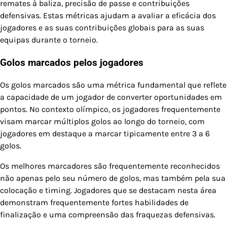
remates à baliza, precisão de passe e contribuições
defensivas. Estas métricas ajudam a avaliar a eficácia dos
jogadores e as suas contribuições globais para as suas
equipas durante o torneio.
Golos marcados pelos jogadores
Os golos marcados são uma métrica fundamental que reflete
a capacidade de um jogador de converter oportunidades em
pontos. No contexto olímpico, os jogadores frequentemente
visam marcar múltiplos golos ao longo do torneio, com
jogadores em destaque a marcar tipicamente entre 3 a 6
golos.
Os melhores marcadores são frequentemente reconhecidos
não apenas pelo seu número de golos, mas também pela sua
colocação e timing. Jogadores que se destacam nesta área
demonstram frequentemente fortes habilidades de
finalização e uma compreensão das fraquezas defensivas.