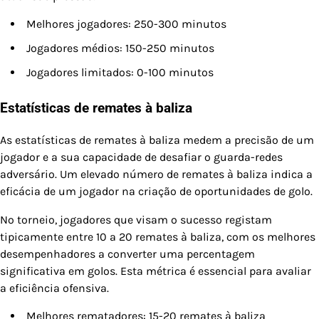
Melhores jogadores: 250-300 minutos
Jogadores médios: 150-250 minutos
Jogadores limitados: 0-100 minutos
Estatísticas de remates à baliza
As estatísticas de remates à baliza medem a precisão de um
jogador e a sua capacidade de desafiar o guarda-redes
adversário. Um elevado número de remates à baliza indica a
eficácia de um jogador na criação de oportunidades de golo.
No torneio, jogadores que visam o sucesso registam
tipicamente entre 10 a 20 remates à baliza, com os melhores
desempenhadores a converter uma percentagem
significativa em golos. Esta métrica é essencial para avaliar
a eficiência ofensiva.
Melhores rematadores: 15-20 remates à baliza