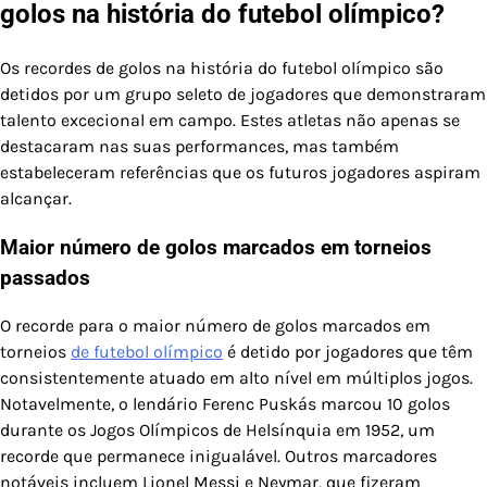
golos na história do futebol olímpico?
Os recordes de golos na história do futebol olímpico são
detidos por um grupo seleto de jogadores que demonstraram
talento excecional em campo. Estes atletas não apenas se
destacaram nas suas performances, mas também
estabeleceram referências que os futuros jogadores aspiram
alcançar.
Maior número de golos marcados em torneios
passados
O recorde para o maior número de golos marcados em
torneios
de futebol olímpico
é detido por jogadores que têm
consistentemente atuado em alto nível em múltiplos jogos.
Notavelmente, o lendário Ferenc Puskás marcou 10 golos
durante os Jogos Olímpicos de Helsínquia em 1952, um
recorde que permanece inigualável. Outros marcadores
notáveis incluem Lionel Messi e Neymar, que fizeram