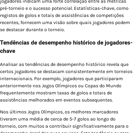
jogadores indicam uma forte correlação entre as métricas
pré-torneio e o sucesso potencial. Estatísticas-chave, como
registos de golos e totais de assistências de competições
recentes, fornecem uma visão sobre quais jogadores podem
se destacar durante o torneio.
Tendências de desempenho histórico de jogadores-
chave
Analisar as tendências de desempenho histórico revela que
certos jogadores se destacam consistentemente em torneios
internacionais. Por exemplo, jogadores que participaram
anteriormente nos Jogos Olímpicos ou Copas do Mundo
frequentemente mostram taxas de golos e totais de
assistências melhorados em eventos subsequentes.
Nos últimos Jogos Olímpicos, os melhores marcadores
tiveram uma média de cerca de 5-7 golos ao longo do
torneio, com muitos a contribuir significativamente para o