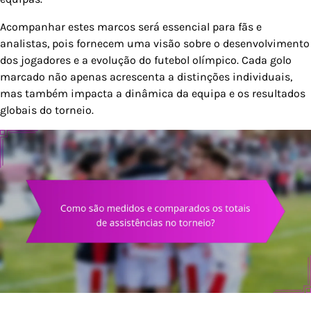
Acompanhar estes marcos será essencial para fãs e
analistas, pois fornecem uma visão sobre o desenvolvimento
dos jogadores e a evolução do futebol olímpico. Cada golo
marcado não apenas acrescenta a distinções individuais,
mas também impacta a dinâmica da equipa e os resultados
globais do torneio.