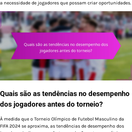
a necessidade de jogadores que possam criar oportunidades.
Quais são as tendências no desempenho
dos jogadores antes do torneio?
À medida que o Torneio Olímpico de Futebol Masculino da
FIFA 2024 se aproxima, as tendências de desempenho dos