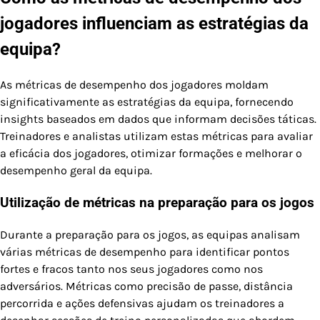
jogadores influenciam as estratégias da
equipa?
As métricas de desempenho dos jogadores moldam
significativamente as estratégias da equipa, fornecendo
insights baseados em dados que informam decisões táticas.
Treinadores e analistas utilizam estas métricas para avaliar
a eficácia dos jogadores, otimizar formações e melhorar o
desempenho geral da equipa.
Utilização de métricas na preparação para os jogos
Durante a preparação para os jogos, as equipas analisam
várias métricas de desempenho para identificar pontos
fortes e fracos tanto nos seus jogadores como nos
adversários. Métricas como precisão de passe, distância
percorrida e ações defensivas ajudam os treinadores a