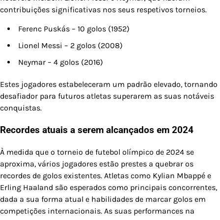
contribuições significativas nos seus respetivos torneios.
Ferenc Puskás – 10 golos (1952)
Lionel Messi – 2 golos (2008)
Neymar – 4 golos (2016)
Estes jogadores estabeleceram um padrão elevado, tornando
desafiador para futuros atletas superarem as suas notáveis
conquistas.
Recordes atuais a serem alcançados em 2024
À medida que o torneio de futebol olímpico de 2024 se
aproxima, vários jogadores estão prestes a quebrar os
recordes de golos existentes. Atletas como Kylian Mbappé e
Erling Haaland são esperados como principais concorrentes,
dada a sua forma atual e habilidades de marcar golos em
competições internacionais. As suas performances na