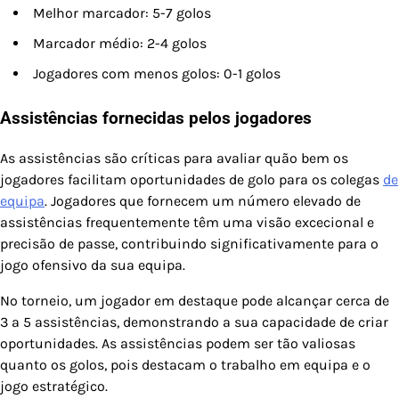
Melhor marcador: 5-7 golos
Marcador médio: 2-4 golos
Jogadores com menos golos: 0-1 golos
Assistências fornecidas pelos jogadores
As assistências são críticas para avaliar quão bem os
jogadores facilitam oportunidades de golo para os colegas
de
equipa
. Jogadores que fornecem um número elevado de
assistências frequentemente têm uma visão excecional e
precisão de passe, contribuindo significativamente para o
jogo ofensivo da sua equipa.
No torneio, um jogador em destaque pode alcançar cerca de
3 a 5 assistências, demonstrando a sua capacidade de criar
oportunidades. As assistências podem ser tão valiosas
quanto os golos, pois destacam o trabalho em equipa e o
jogo estratégico.