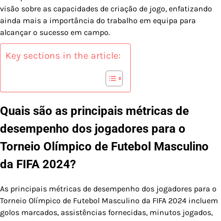
visão sobre as capacidades de criação de jogo, enfatizando
ainda mais a importância do trabalho em equipa para
alcançar o sucesso em campo.
Key sections in the article:
Quais são as principais métricas de
desempenho dos jogadores para o
Torneio Olímpico de Futebol Masculino
da FIFA 2024?
As principais métricas de desempenho dos jogadores para o
Torneio Olímpico de Futebol Masculino da FIFA 2024 incluem
golos marcados, assistências fornecidas, minutos jogados,