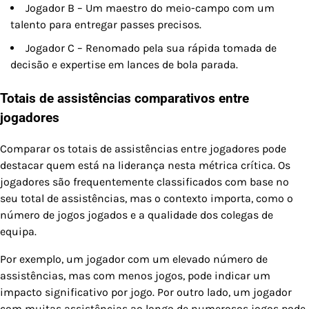
Jogador B – Um maestro do meio-campo com um
talento para entregar passes precisos.
Jogador C – Renomado pela sua rápida tomada de
decisão e expertise em lances de bola parada.
Totais de assistências comparativos entre
jogadores
Comparar os totais de assistências entre jogadores pode
destacar quem está na liderança nesta métrica crítica. Os
jogadores são frequentemente classificados com base no
seu total de assistências, mas o contexto importa, como o
número de jogos jogados e a qualidade dos colegas de
equipa.
Por exemplo, um jogador com um elevado número de
assistências, mas com menos jogos, pode indicar um
impacto significativo por jogo. Por outro lado, um jogador
com muitas assistências ao longo de numerosos jogos pode