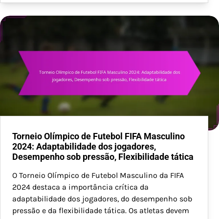
Torneio Olímpico de Futebol FIFA Masculino
2024: Adaptabilidade dos jogadores,
Desempenho sob pressão, Flexibilidade tática
O Torneio Olímpico de Futebol Masculino da FIFA
2024 destaca a importância crítica da
adaptabilidade dos jogadores, do desempenho sob
pressão e da flexibilidade tática. Os atletas devem