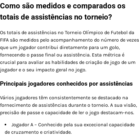
Como são medidos e comparados os
totais de assistências no torneio?
Os totais de assistências no Torneio Olímpico de Futebol da
FIFA são medidos pelo acompanhamento do número de vezes
que um jogador contribui diretamente para um golo,
fornecendo o passe final ou assistência. Esta métrica é
crucial para avaliar as habilidades de criação de jogo de um
jogador e o seu impacto geral no jogo.
Principais jogadores conhecidos por assistências
Vários jogadores têm consistentemente se destacado na
fornecimento de assistências durante o torneio. A sua visão,
precisão de passe e capacidade de ler o jogo destacam-nos.
Jogador A – Conhecido pela sua excecional capacidade
de cruzamento e criatividade.