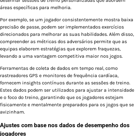
desenhar sessões de treino personalizadas que abordem
áreas específicas para melhoria.
Por exemplo, se um jogador consistentemente mostra baixa
precisão de passe, podem ser implementados exercícios
direcionados para melhorar as suas habilidades. Além disso,
compreender as métricas dos adversários permite que as
equipas elaborem estratégias que explorem fraquezas,
levando a uma vantagem competitiva maior nos jogos.
Ferramentas de coleta de dados em tempo real, como
rastreadores GPS e monitores de frequência cardíaca,
fornecem insights contínuos durante as sessões de treino.
Estes dados podem ser utilizados para ajustar a intensidade
e o foco do treino, garantindo que os jogadores estejam
fisicamente e mentalmente preparados para os jogos que se
avizinham.
Ajustes com base nos dados de desempenho dos
jogadores