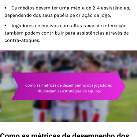
Os médios devem ter uma média de 2-4 assistências,
dependendo dos seus papéis de criação de jogo.
Jogadores defensivos com altas taxas de interceção
também podem contribuir para assistências através de
contra-ataques.
Como as métricas de desempenho dos