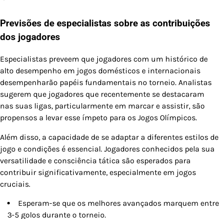
Previsões de especialistas sobre as contribuições
dos jogadores
Especialistas preveem que jogadores com um histórico de
alto desempenho em jogos domésticos e internacionais
desempenharão papéis fundamentais no torneio. Analistas
sugerem que jogadores que recentemente se destacaram
nas suas ligas, particularmente em marcar e assistir, são
propensos a levar esse ímpeto para os Jogos Olímpicos.
Além disso, a capacidade de se adaptar a diferentes estilos de
jogo e condições é essencial. Jogadores conhecidos pela sua
versatilidade e consciência tática são esperados para
contribuir significativamente, especialmente em jogos
cruciais.
Esperam-se que os melhores avançados marquem entre
3-5 golos durante o torneio.