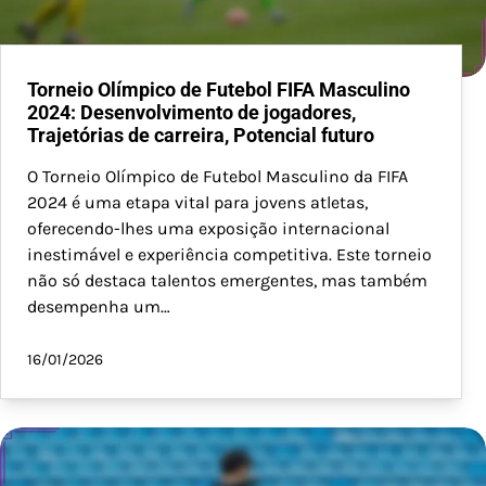
Torneio Olímpico de Futebol FIFA Masculino
2024: Desenvolvimento de jogadores,
Trajetórias de carreira, Potencial futuro
O Torneio Olímpico de Futebol Masculino da FIFA
2024 é uma etapa vital para jovens atletas,
oferecendo-lhes uma exposição internacional
inestimável e experiência competitiva. Este torneio
não só destaca talentos emergentes, mas também
desempenha um…
16/01/2026