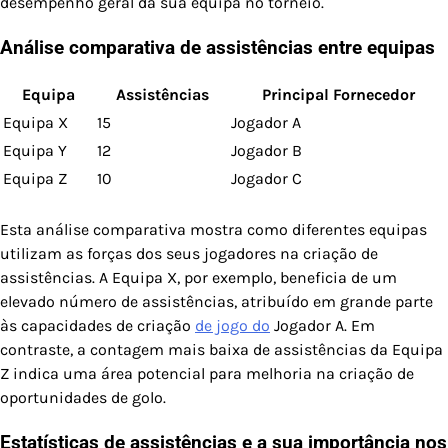
desempenho geral da sua equipa no torneio.
Análise comparativa de assistências entre equipas
Equipa
Assistências
Principal Fornecedor
Equipa X
15
Jogador A
Equipa Y
12
Jogador B
Equipa Z
10
Jogador C
Esta análise comparativa mostra como diferentes equipas
utilizam as forças dos seus jogadores na criação de
assistências. A Equipa X, por exemplo, beneficia de um
elevado número de assistências, atribuído em grande parte
às capacidades de criação
de jogo do
Jogador A. Em
contraste, a contagem mais baixa de assistências da Equipa
Z indica uma área potencial para melhoria na criação de
oportunidades de golo.
Estatísticas de assistências e a sua importância nos