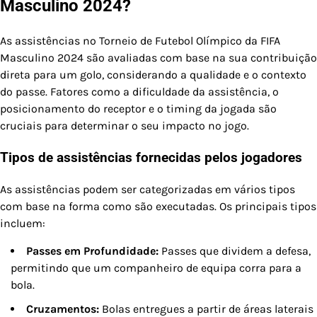
Masculino 2024?
As assistências no Torneio de Futebol Olímpico da FIFA
Masculino 2024 são avaliadas com base na sua contribuição
direta para um golo, considerando a qualidade e o contexto
do passe. Fatores como a dificuldade da assistência, o
posicionamento do receptor e o timing da jogada são
cruciais para determinar o seu impacto no jogo.
Tipos de assistências fornecidas pelos jogadores
As assistências podem ser categorizadas em vários tipos
com base na forma como são executadas. Os principais tipos
incluem:
Passes em Profundidade:
Passes que dividem a defesa,
permitindo que um companheiro de equipa corra para a
bola.
Cruzamentos:
Bolas entregues a partir de áreas laterais