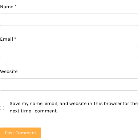
Name
*
Email
*
Website
Save my name, email, and website in this browser for the
next time I comment.