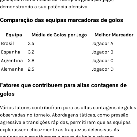
demonstrando a sua potência ofensiva.
Comparação das equipas marcadoras de golos
Equipa
Média de Golos por Jogo
Melhor Marcador
Brasil
3.5
Jogador A
Espanha
3.2
Jogador B
Argentina
2.8
Jogador C
Alemanha
2.5
Jogador D
Fatores que contribuem para altas contagens de
golos
Vários fatores contribuíram para as altas contagens de golos
observadas no torneio. Abordagens táticas, como pressão
agressiva e transições rápidas, permitiram que as equipas
explorassem eficazmente as fraquezas defensivas. As
equipas que mantiveram a posse de bola e criaram