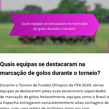
Quais equipas se destacaram na
marcação de golos durante o torneio?
Durante o Torneio de Futebol Olímpico da FIFA 2024, várias
equipas se destacaram pelas suas excecionais capacidades
de marcação de golos. Notavelmente, equipas como o Brasil e
a Espanha entregaram consistentemente altas contagens de
golos, com uma média de múltiplos golos por jogo,