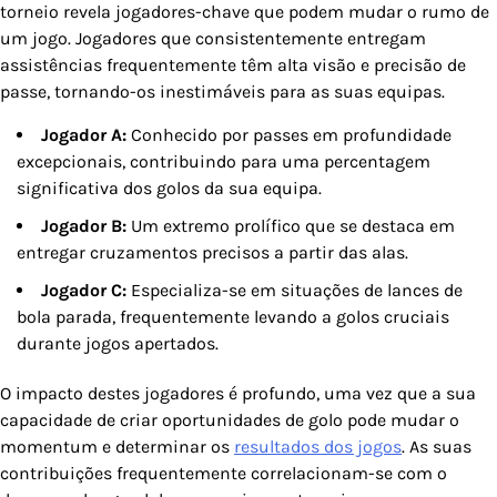
torneio revela jogadores-chave que podem mudar o rumo de
um jogo. Jogadores que consistentemente entregam
assistências frequentemente têm alta visão e precisão de
passe, tornando-os inestimáveis para as suas equipas.
Jogador A:
Conhecido por passes em profundidade
excepcionais, contribuindo para uma percentagem
significativa dos golos da sua equipa.
Jogador B:
Um extremo prolífico que se destaca em
entregar cruzamentos precisos a partir das alas.
Jogador C:
Especializa-se em situações de lances de
bola parada, frequentemente levando a golos cruciais
durante jogos apertados.
O impacto destes jogadores é profundo, uma vez que a sua
capacidade de criar oportunidades de golo pode mudar o
momentum e determinar os
resultados dos jogos
. As suas
contribuições frequentemente correlacionam-se com o