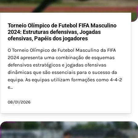
Torneio Olímpico de Futebol FIFA Masculino
2024: Estruturas defensivas, Jogadas
ofensivas, Papéis dos jogadores
O Torneio Olímpico de Futebol Masculino da FIFA
2024 apresenta uma combinação de esquemas
defensivos estratégicos e jogadas ofensivas
dinâmicas que são essenciais para o sucesso da
equipa. As equipas utilizam formações como 4-4-2
e…
08/01/2026