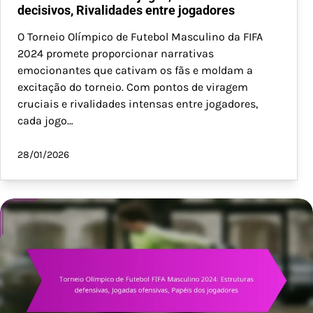
decisivos, Rivalidades entre jogadores
O Torneio Olímpico de Futebol Masculino da FIFA
2024 promete proporcionar narrativas
emocionantes que cativam os fãs e moldam a
excitação do torneio. Com pontos de viragem
cruciais e rivalidades intensas entre jogadores,
cada jogo…
28/01/2026