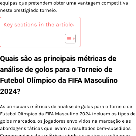
equipas que pretendem obter uma vantagem competitiva
neste prestigiado torneio.
Key sections in the article:
Quais são as principais métricas de
análise de golos para o Torneio de
Futebol Olímpico da FIFA Masculino
2024?
As principais métricas de análise de golos para o Torneio de
Futebol Olímpico da FIFA Masculino 2024 incluem os tipos de
golos marcados, os jogadores envolvidos na marcação e as
abordagens táticas que levam a resultados bem-sucedidos.
Compreender estas métricas ajuda as equipas a refinarem