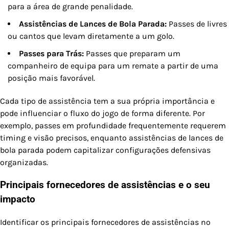
para a área de grande penalidade.
Assistências de Lances de Bola Parada:
Passes de livres
ou cantos que levam diretamente a um golo.
Passes para Trás:
Passes que preparam um
companheiro de equipa para um remate a partir de uma
posição mais favorável.
Cada tipo de assistência tem a sua própria importância e
pode influenciar o fluxo do jogo de forma diferente. Por
exemplo, passes em profundidade frequentemente requerem
timing e visão precisos, enquanto assistências de lances de
bola parada podem capitalizar configurações defensivas
organizadas.
Principais fornecedores de assistências e o seu
impacto
Identificar os principais fornecedores de assistências no