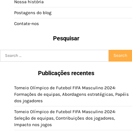
Nossa história
Postagens do blog
Contate-nos
Pesquisar
Search
for:
Publicações recentes
Torneio Olímpico de Futebol FIFA Masculino 2024:
Formações de equipas, Abordagens estratégicas, Papéis
dos jogadores
Torneio Olímpico de Futebol FIFA Masculino 2024:
Seleção de equipas, Contribuições dos jogadores,
Impacto nos jogos