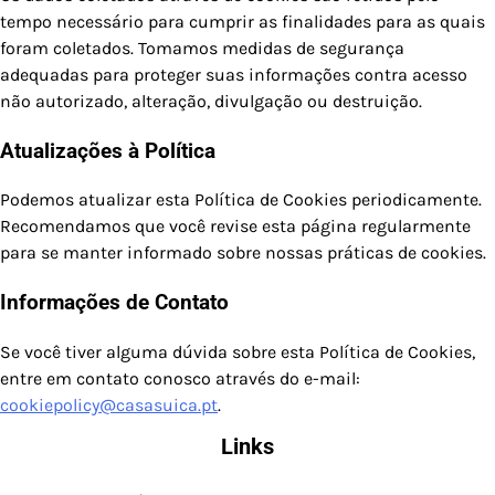
tempo necessário para cumprir as finalidades para as quais
foram coletados. Tomamos medidas de segurança
adequadas para proteger suas informações contra acesso
não autorizado, alteração, divulgação ou destruição.
Atualizações à Política
Podemos atualizar esta Política de Cookies periodicamente.
Recomendamos que você revise esta página regularmente
para se manter informado sobre nossas práticas de cookies.
Informações de Contato
Se você tiver alguma dúvida sobre esta Política de Cookies,
entre em contato conosco através do e-mail:
cookiepolicy@casasuica.pt
.
Links