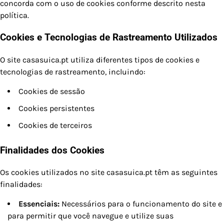
concorda com o uso de cookies conforme descrito nesta
política.
Cookies e Tecnologias de Rastreamento Utilizados
O site casasuica.pt utiliza diferentes tipos de cookies e
tecnologias de rastreamento, incluindo:
Cookies de sessão
Cookies persistentes
Cookies de terceiros
Finalidades dos Cookies
Os cookies utilizados no site casasuica.pt têm as seguintes
finalidades:
Essenciais:
Necessários para o funcionamento do site e
para permitir que você navegue e utilize suas