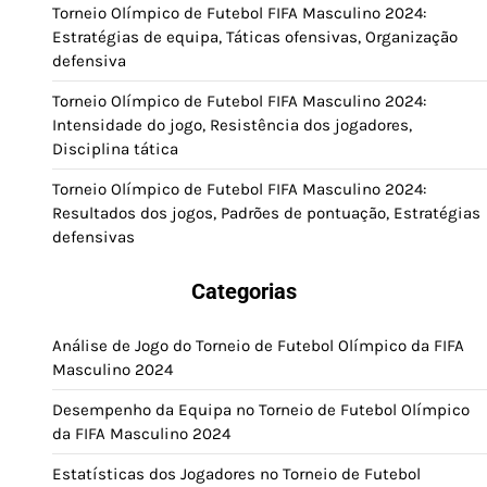
Torneio Olímpico de Futebol FIFA Masculino 2024:
Estratégias de equipa, Táticas ofensivas, Organização
defensiva
Torneio Olímpico de Futebol FIFA Masculino 2024:
Intensidade do jogo, Resistência dos jogadores,
Disciplina tática
Torneio Olímpico de Futebol FIFA Masculino 2024:
Resultados dos jogos, Padrões de pontuação, Estratégias
defensivas
Categorias
Análise de Jogo do Torneio de Futebol Olímpico da FIFA
Masculino 2024
Desempenho da Equipa no Torneio de Futebol Olímpico
da FIFA Masculino 2024
Estatísticas dos Jogadores no Torneio de Futebol