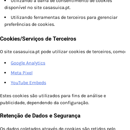
Utilizando a barra de consentimento de cookies
disponível no site casasuica.pt.
Utilizando ferramentas de terceiros para gerenciar
preferências de cookies.
Cookies/Serviços de Terceiros
O site casasuica.pt pode utilizar cookies de terceiros, como:
Google Analytics
Meta Pixel
YouTube Embeds
Estes cookies são utilizados para fins de análise e
publicidade, dependendo da configuração.
Retenção de Dados e Segurança
Os dados coletados através de cookies são retidos pelo