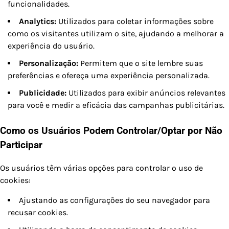
funcionalidades.
Analytics:
Utilizados para coletar informações sobre
como os visitantes utilizam o site, ajudando a melhorar a
experiência do usuário.
Personalização:
Permitem que o site lembre suas
preferências e ofereça uma experiência personalizada.
Publicidade:
Utilizados para exibir anúncios relevantes
para você e medir a eficácia das campanhas publicitárias.
Como os Usuários Podem Controlar/Optar por Não
Participar
Os usuários têm várias opções para controlar o uso de
cookies:
Ajustando as configurações do seu navegador para
recusar cookies.