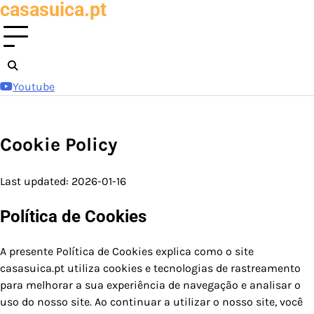
casasuica.pt
Skip
to
content
Youtube
Cookie Policy
Last updated: 2026-01-16
Política de Cookies
A presente Política de Cookies explica como o site
casasuica.pt utiliza cookies e tecnologias de rastreamento
para melhorar a sua experiência de navegação e analisar o
uso do nosso site. Ao continuar a utilizar o nosso site, você