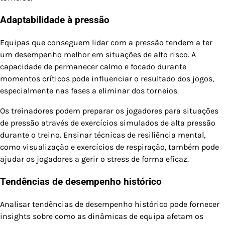
Adaptabilidade à pressão
Equipas que conseguem lidar com a pressão tendem a ter
um desempenho melhor em situações de alto risco. A
capacidade de permanecer calmo e focado durante
momentos críticos pode influenciar o resultado dos jogos,
especialmente nas fases a eliminar dos torneios.
Os treinadores podem preparar os jogadores para situações
de pressão através de exercícios simulados de alta pressão
durante o treino. Ensinar técnicas de resiliência mental,
como visualização e exercícios de respiração, também pode
ajudar os jogadores a gerir o stress de forma eficaz.
Tendências de desempenho histórico
Analisar tendências de desempenho histórico pode fornecer
insights sobre como as dinâmicas de equipa afetam os