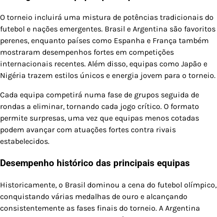
O torneio incluirá uma mistura de potências tradicionais do
futebol e nações emergentes. Brasil e Argentina são favoritos
perenes, enquanto países como Espanha e França também
mostraram desempenhos fortes em competições
internacionais recentes. Além disso, equipas como Japão e
Nigéria trazem estilos únicos e energia jovem para o torneio.
Cada equipa competirá numa fase de grupos seguida de
rondas a eliminar, tornando cada jogo crítico. O formato
permite surpresas, uma vez que equipas menos cotadas
podem avançar com atuações fortes contra rivais
estabelecidos.
Desempenho histórico das principais equipas
Historicamente, o Brasil dominou a cena do futebol olímpico,
conquistando várias medalhas de ouro e alcançando
consistentemente as fases finais do torneio. A Argentina