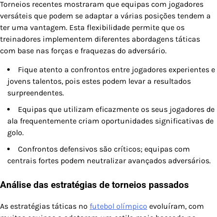
Torneios recentes mostraram que equipas com jogadores
versáteis que podem se adaptar a várias posições tendem a
ter uma vantagem. Esta flexibilidade permite que os
treinadores implementem diferentes abordagens táticas
com base nas forças e fraquezas do adversário.
Fique atento a confrontos entre jogadores experientes e
jovens talentos, pois estes podem levar a resultados
surpreendentes.
Equipas que utilizam eficazmente os seus jogadores de
ala frequentemente criam oportunidades significativas de
golo.
Confrontos defensivos são críticos; equipas com
centrais fortes podem neutralizar avançados adversários.
Análise das estratégias de torneios passados
As estratégias táticas no
futebol olímpico
evoluíram, com