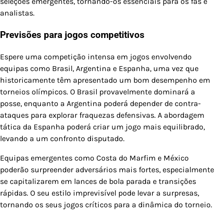
seleções emergentes, tornando-os essenciais para os fãs e
analistas.
Previsões para jogos competitivos
Espere uma competição intensa em jogos envolvendo
equipas como Brasil, Argentina e Espanha, uma vez que
historicamente têm apresentado um bom desempenho em
torneios olímpicos. O Brasil provavelmente dominará a
posse, enquanto a Argentina poderá depender de contra-
ataques para explorar fraquezas defensivas. A abordagem
tática da Espanha poderá criar um jogo mais equilibrado,
levando a um confronto disputado.
Equipas emergentes como Costa do Marfim e México
poderão surpreender adversários mais fortes, especialmente
se capitalizarem em lances de bola parada e transições
rápidas. O seu estilo imprevisível pode levar a surpresas,
tornando os seus jogos críticos para a dinâmica do torneio.