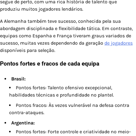
segue de perto, com uma rica história de talento que
produziu muitos jogadores lendários.
A Alemanha também teve sucesso, conhecida pela sua
abordagem disciplinada e flexibilidade tática. Em contraste,
equipas como Espanha e França tiveram graus variados de
sucesso, muitas vezes dependendo da geração
de jogadores
disponíveis para seleção.
Pontos fortes e fracos de cada equipa
Brasil:
Pontos fortes: Talento ofensivo excepcional,
habilidades técnicas e profundidade no plantel.
Pontos fracos: Às vezes vulnerável na defesa contra
contra-ataques.
Argentina:
Pontos fortes: Forte controle e criatividade no meio-