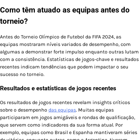
Como têm atuado as equipas antes do
torneio?
Antes do Torneio Olímpico de Futebol da FIFA 2024, as
equipas mostraram níveis variados de desempenho, com
algumas a demonstrar forte impulso enquanto outras lutam
com a consistência. Estatísticas de jogos-chave e resultados
recentes indicam tendências que podem impactar o seu
sucesso no torneio.
Resultados e estatísticas de jogos recentes
Os resultados de jogos recentes revelam insights críticos
sobre o desempenho
das equipas
. Muitas equipas
participaram em jogos amigáveis e rondas de qualificação,
que servem como indicadores da sua forma atual. Por
exemplo, equipas como Brasil e Espanha mantiveram séries
de vitórias, enquanto outras, como a Argentina, tiveram