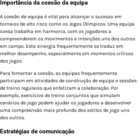
Importância da coesão da equipa
A coesão da equipa é vital para alcançar o sucesso em
torneios de alto risco como os Jogos Olímpicos. Uma equipa
coesa trabalha em harmonia, com os jogadores a
compreenderem os movimentos e intenções uns dos outros
em campo. Esta sinergia frequentemente se traduz em
melhor desempenho, especialmente em momentos críticos
dos jogos.
Para fomentar a coesão, as equipas frequentemente
participam em atividades de construção de equipa e sessões
de treino regulares que enfatizam a colaboração. Por
exemplo, exercícios de treino conjuntos que simulam
cenários de jogo podem ajudar os jogadores a desenvolver
uma compreensão mais profunda dos estilos de jogo uns
dos outros.
Estratégias de comunicação