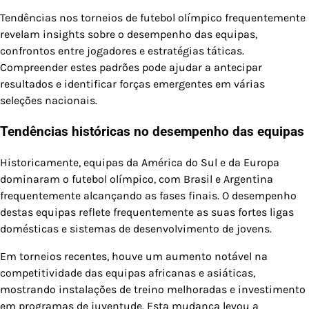
Tendências nos torneios de futebol olímpico frequentemente
revelam insights sobre o desempenho das equipas,
confrontos entre jogadores e estratégias táticas.
Compreender estes padrões pode ajudar a antecipar
resultados e identificar forças emergentes em várias
seleções nacionais.
Tendências históricas no desempenho das equipas
Historicamente, equipas da América do Sul e da Europa
dominaram o futebol olímpico, com Brasil e Argentina
frequentemente alcançando as fases finais. O desempenho
destas equipas reflete frequentemente as suas fortes ligas
domésticas e sistemas de desenvolvimento de jovens.
Em torneios recentes, houve um aumento notável na
competitividade das equipas africanas e asiáticas,
mostrando instalações de treino melhoradas e investimento
em programas de juventude. Esta mudança levou a