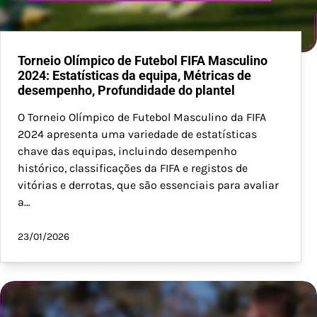
Torneio Olímpico de Futebol FIFA Masculino
2024: Estatísticas da equipa, Métricas de
desempenho, Profundidade do plantel
O Torneio Olímpico de Futebol Masculino da FIFA
2024 apresenta uma variedade de estatísticas
chave das equipas, incluindo desempenho
histórico, classificações da FIFA e registos de
vitórias e derrotas, que são essenciais para avaliar
a…
23/01/2026