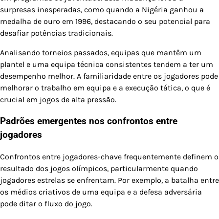
surpresas inesperadas, como quando a Nigéria ganhou a
medalha de ouro em 1996, destacando o seu potencial para
desafiar potências tradicionais.
Analisando torneios passados, equipas que mantêm um
plantel e uma equipa técnica consistentes tendem a ter um
desempenho melhor. A familiaridade entre os jogadores pode
melhorar o trabalho em equipa e a execução tática, o que é
crucial em jogos de alta pressão.
Padrões emergentes nos confrontos entre
jogadores
Confrontos entre jogadores-chave frequentemente definem o
resultado dos jogos olímpicos, particularmente quando
jogadores estrelas se enfrentam. Por exemplo, a batalha entre
os médios criativos de uma equipa e a defesa adversária
pode ditar o fluxo do jogo.