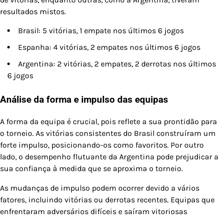
resultados mistos.
Brasil: 5 vitórias, 1 empate nos últimos 6 jogos
Espanha: 4 vitórias, 2 empates nos últimos 6 jogos
Argentina: 2 vitórias, 2 empates, 2 derrotas nos últimos
6 jogos
Análise da forma e impulso das equipas
A forma da equipa é crucial, pois reflete a sua prontidão para
o torneio. As vitórias consistentes do Brasil construíram um
forte impulso, posicionando-os como favoritos. Por outro
lado, o desempenho flutuante da Argentina pode prejudicar a
sua confiança à medida que se aproxima o torneio.
As mudanças de impulso podem ocorrer devido a vários
fatores, incluindo vitórias ou derrotas recentes. Equipas que
enfrentaram adversários difíceis e saíram vitoriosas