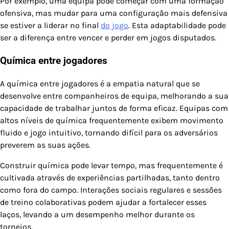
Por exemplo, uma equipa pode começar com uma formação
ofensiva, mas mudar para uma configuração mais defensiva
se estiver a liderar no final
do jogo
. Esta adaptabilidade pode
ser a diferença entre vencer e perder em jogos disputados.
Química entre jogadores
A química entre jogadores é a empatia natural que se
desenvolve entre companheiros de equipa, melhorando a sua
capacidade de trabalhar juntos de forma eficaz. Equipas com
altos níveis de química frequentemente exibem movimento
fluido e jogo intuitivo, tornando difícil para os adversários
preverem as suas ações.
Construir química pode levar tempo, mas frequentemente é
cultivada através de experiências partilhadas, tanto dentro
como fora do campo. Interações sociais regulares e sessões
de treino colaborativas podem ajudar a fortalecer esses
laços, levando a um desempenho melhor durante os
torneios.