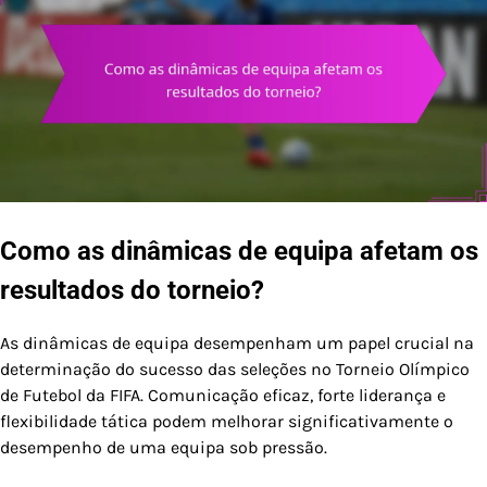
Como as dinâmicas de equipa afetam os
resultados do torneio?
As dinâmicas de equipa desempenham um papel crucial na
determinação do sucesso das seleções no Torneio Olímpico
de Futebol da FIFA. Comunicação eficaz, forte liderança e
flexibilidade tática podem melhorar significativamente o
desempenho de uma equipa sob pressão.