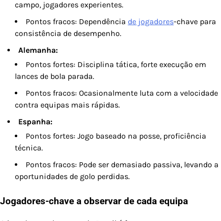
campo, jogadores experientes.
Pontos fracos: Dependência
de jogadores
-chave para
consistência de desempenho.
Alemanha:
Pontos fortes: Disciplina tática, forte execução em
lances de bola parada.
Pontos fracos: Ocasionalmente luta com a velocidade
contra equipas mais rápidas.
Espanha:
Pontos fortes: Jogo baseado na posse, proficiência
técnica.
Pontos fracos: Pode ser demasiado passiva, levando a
oportunidades de golo perdidas.
Jogadores-chave a observar de cada equipa