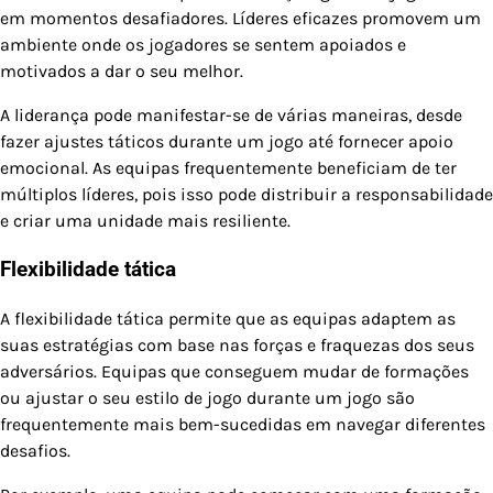
em momentos desafiadores. Líderes eficazes promovem um
ambiente onde os jogadores se sentem apoiados e
motivados a dar o seu melhor.
A liderança pode manifestar-se de várias maneiras, desde
fazer ajustes táticos durante um jogo até fornecer apoio
emocional. As equipas frequentemente beneficiam de ter
múltiplos líderes, pois isso pode distribuir a responsabilidade
e criar uma unidade mais resiliente.
Flexibilidade tática
A flexibilidade tática permite que as equipas adaptem as
suas estratégias com base nas forças e fraquezas dos seus
adversários. Equipas que conseguem mudar de formações
ou ajustar o seu estilo de jogo durante um jogo são
frequentemente mais bem-sucedidas em navegar diferentes
desafios.