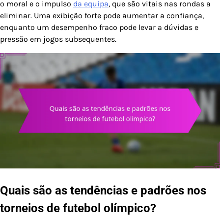
o moral e o impulso
da equipa
, que são vitais nas rondas a
eliminar. Uma exibição forte pode aumentar a confiança,
enquanto um desempenho fraco pode levar a dúvidas e
pressão em jogos subsequentes.
Quais são as tendências e padrões nos
torneios de futebol olímpico?