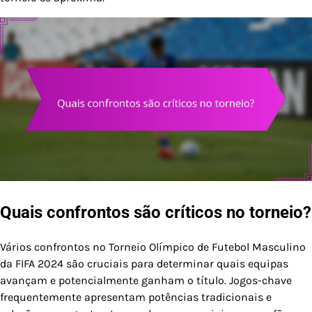
Quais confrontos são críticos no torneio?
Vários confrontos no Torneio Olímpico de Futebol Masculino
da FIFA 2024 são cruciais para determinar quais equipas
avançam e potencialmente ganham o título. Jogos-chave
frequentemente apresentam potências tradicionais e