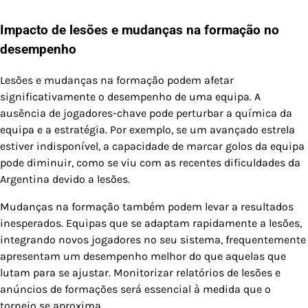
Impacto de lesões e mudanças na formação no
desempenho
Lesões e mudanças na formação podem afetar
significativamente o desempenho de uma equipa. A
ausência de jogadores-chave pode perturbar a química da
equipa e a estratégia. Por exemplo, se um avançado estrela
estiver indisponível, a capacidade de marcar golos da equipa
pode diminuir, como se viu com as recentes dificuldades da
Argentina devido a lesões.
Mudanças na formação também podem levar a resultados
inesperados. Equipas que se adaptam rapidamente a lesões,
integrando novos jogadores no seu sistema, frequentemente
apresentam um desempenho melhor do que aquelas que
lutam para se ajustar. Monitorizar relatórios de lesões e
anúncios de formações será essencial à medida que o
torneio se aproxima.