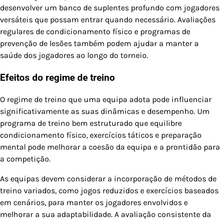
desenvolver um banco de suplentes profundo com jogadores
versáteis que possam entrar quando necessário. Avaliações
regulares de condicionamento físico e programas de
prevenção de lesões também podem ajudar a manter a
saúde dos jogadores ao longo do torneio.
Efeitos do regime de treino
O regime de treino que uma equipa adota pode influenciar
significativamente as suas dinâmicas e desempenho. Um
programa de treino bem estruturado que equilibre
condicionamento físico, exercícios táticos e preparação
mental pode melhorar a coesão da equipa e a prontidão para
a competição.
As equipas devem considerar a incorporação de métodos de
treino variados, como jogos reduzidos e exercícios baseados
em cenários, para manter os jogadores envolvidos e
melhorar a sua adaptabilidade. A avaliação consistente da