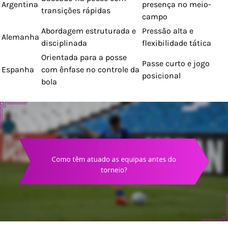
Argentina
presença no meio-
transições rápidas
campo
Abordagem estruturada e
Pressão alta e
Alemanha
disciplinada
flexibilidade tática
Orientada para a posse
Passe curto e jogo
Espanha
com ênfase no controle da
posicional
bola