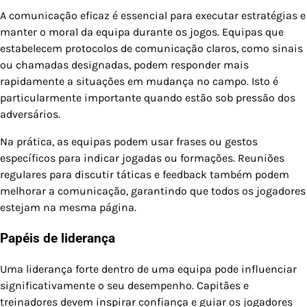
A comunicação eficaz é essencial para executar estratégias e
manter o moral da equipa durante os jogos. Equipas que
estabelecem protocolos de comunicação claros, como sinais
ou chamadas designadas, podem responder mais
rapidamente a situações em mudança no campo. Isto é
particularmente importante quando estão sob pressão dos
adversários.
Na prática, as equipas podem usar frases ou gestos
específicos para indicar jogadas ou formações. Reuniões
regulares para discutir táticas e feedback também podem
melhorar a comunicação, garantindo que todos os jogadores
estejam na mesma página.
Papéis de liderança
Uma liderança forte dentro de uma equipa pode influenciar
significativamente o seu desempenho. Capitães e
treinadores devem inspirar confiança e guiar os jogadores