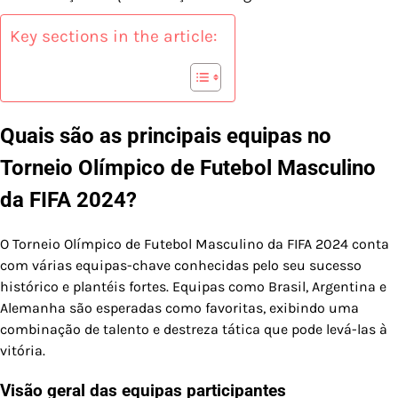
Key sections in the article:
Quais são as principais equipas no
Torneio Olímpico de Futebol Masculino
da FIFA 2024?
O Torneio Olímpico de Futebol Masculino da FIFA 2024 conta
com várias equipas-chave conhecidas pelo seu sucesso
histórico e plantéis fortes. Equipas como Brasil, Argentina e
Alemanha são esperadas como favoritas, exibindo uma
combinação de talento e destreza tática que pode levá-las à
vitória.
Visão geral das equipas participantes